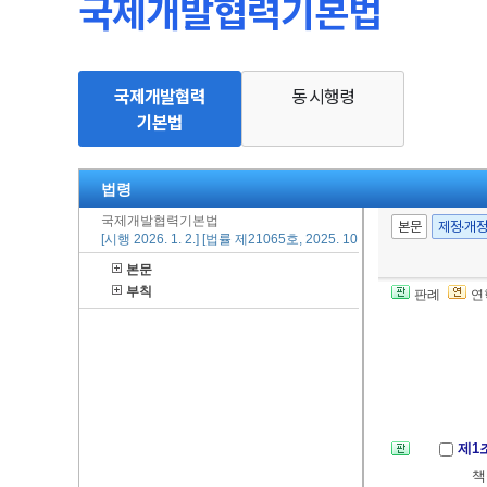
국제개발협력기본법
국제개발협력
동 시행령
기본법