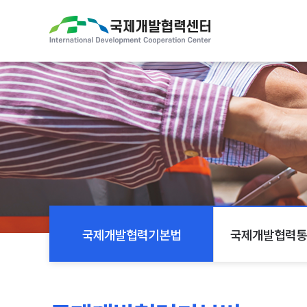
국제개발협력기본법
국제개발협력통